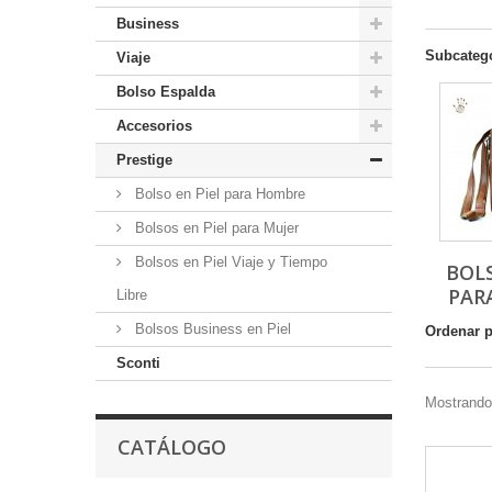
Business
Subcateg
Viaje
Bolso Espalda
Accesorios
Prestige
Bolso en Piel para Hombre
Bolsos en Piel para Mujer
Bolsos en Piel Viaje y Tiempo
BOLS
PAR
Libre
Bolsos Business en Piel
Ordenar 
Sconti
Mostrando 
CATÁLOGO