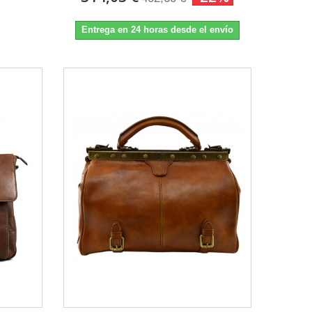
Entrega en 24 horas desde el envío