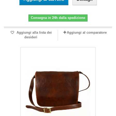
Consegna in 24h dalla spedizione
Aggiungi alla lista dei
Aggiungi al comparatore
desideri