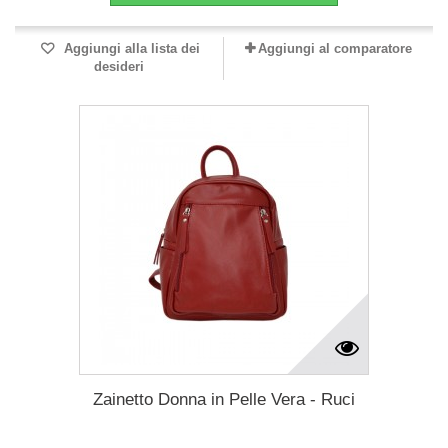
Aggiungi alla lista dei
Aggiungi al comparatore
desideri
Zainetto Donna in Pelle Vera - Ruci