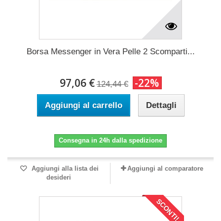
Borsa Messenger in Vera Pelle 2 Scomparti...
97,06 €
-22%
124,44 €
Aggiungi al carrello
Dettagli
Consegna in 24h dalla spedizione
Aggiungi alla lista dei
Aggiungi al comparatore
desideri
SCONTI!