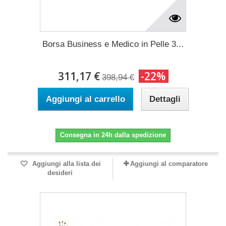
Borsa Business e Medico in Pelle 3...
311,17 €
-22%
398,94 €
Aggiungi al carrello
Dettagli
Consegna in 24h dalla spedizione
Aggiungi alla lista dei
Aggiungi al comparatore
desideri