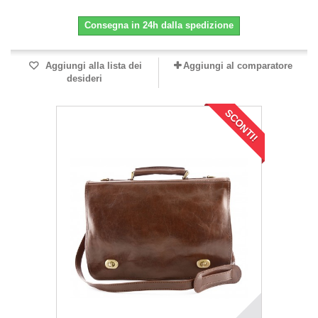
Consegna in 24h dalla spedizione
Aggiungi alla lista dei
Aggiungi al comparatore
desideri
SCONTI!