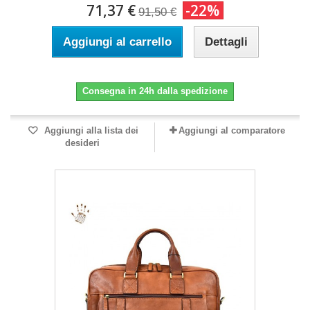
71,37 €
-22%
91,50 €
Aggiungi al carrello
Dettagli
Consegna in 24h dalla spedizione
Aggiungi alla lista dei
Aggiungi al comparatore
desideri