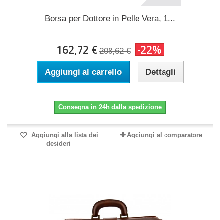
Borsa per Dottore in Pelle Vera, 1...
162,72 €
-22%
208,62 €
Aggiungi al carrello
Dettagli
Consegna in 24h dalla spedizione
Aggiungi alla lista dei
Aggiungi al comparatore
desideri