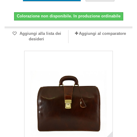
Colorazione non disponibile. In produzione ordinabile
Aggiungi alla lista dei
Aggiungi al comparatore
desideri