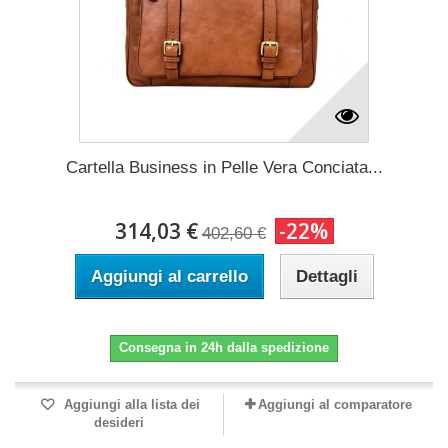
Cartella Business in Pelle Vera Conciata...
314,03 €
-22%
402,60 €
Aggiungi al carrello
Dettagli
Consegna in 24h dalla spedizione
Aggiungi alla lista dei
Aggiungi al comparatore
desideri