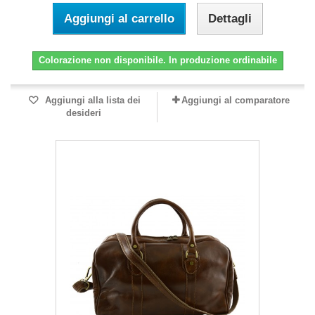
Aggiungi al carrello
Dettagli
Colorazione non disponibile. In produzione ordinabile
Aggiungi alla lista dei
Aggiungi al comparatore
desideri