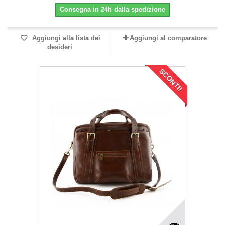
Consegna in 24h dalla spedizione
Aggiungi alla lista dei
Aggiungi al comparatore
desideri
SCONTI!