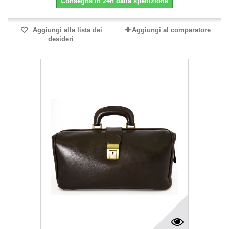
Consegna in 24h dalla spedizione
Aggiungi alla lista dei
Aggiungi al comparatore
desideri