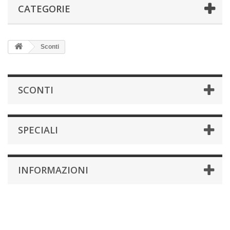
CATEGORIE
Sconti
SCONTI
SPECIALI
INFORMAZIONI