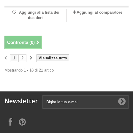
Aggiungi alla lista dei
Aggiungi al comparatore
desideri
Confronta (
0
)
1
2
Visualizza tutto
Mostrando 1 - 18 di 21 articoli
Newsletter