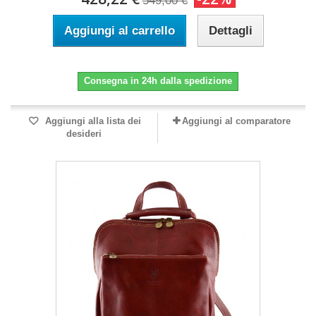
549,00 €
Aggiungi al carrello
Dettagli
Consegna in 24h dalla spedizione
Aggiungi alla lista dei
Aggiungi al comparatore
desideri