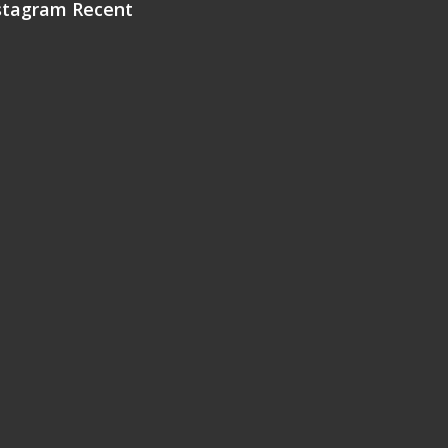
stagram Recent