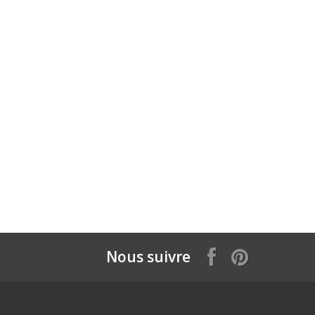
Nous suivre