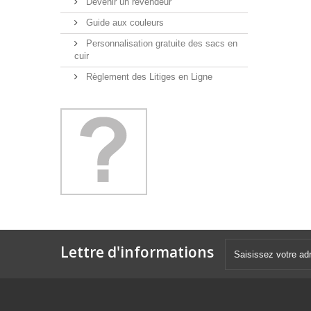
Devenir un revendeur
Guide aux couleurs
Personnalisation gratuite des sacs en
cuir
Règlement des Litiges en Ligne
Lettre d'informations