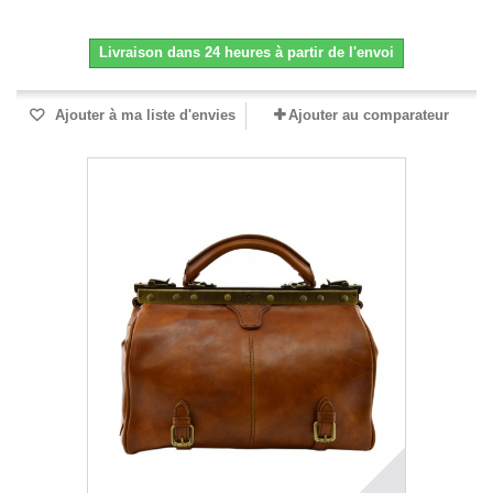
Livraison dans 24 heures à partir de l'envoi
Ajouter à ma liste d'envies
Ajouter au comparateur