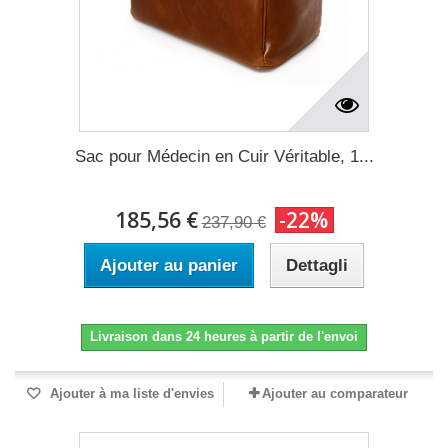
Sac pour Médecin en Cuir Véritable, 1...
185,56 €
-22%
237,90 €
Ajouter au panier
Dettagli
Livraison dans 24 heures à partir de l'envoi
Ajouter à ma liste d'envies
Ajouter au comparateur