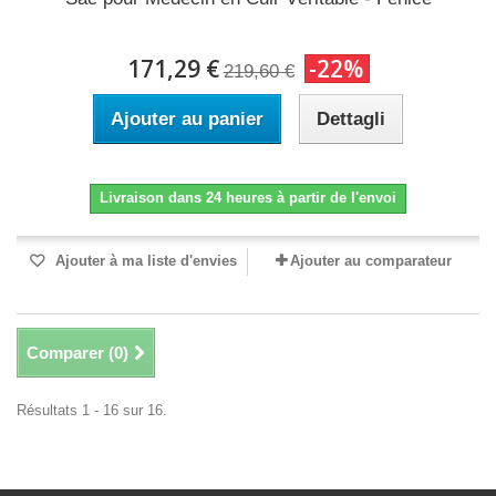
171,29 €
-22%
219,60 €
Ajouter au panier
Dettagli
Livraison dans 24 heures à partir de l'envoi
Ajouter à ma liste d'envies
Ajouter au comparateur
Comparer (
0
)
Résultats 1 - 16 sur 16.