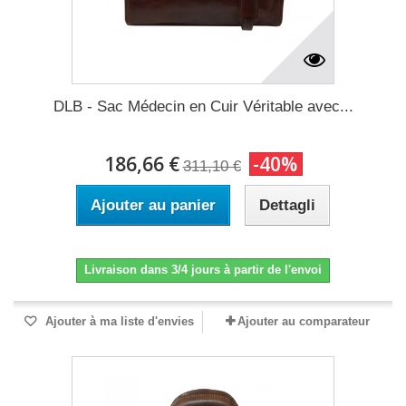
DLB - Sac Médecin en Cuir Véritable avec...
186,66 €
-40%
311,10 €
Ajouter au panier
Dettagli
Livraison dans 3/4 jours à partir de l'envoi
Ajouter à ma liste d'envies
Ajouter au comparateur