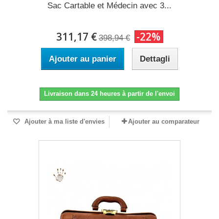
Sac Cartable et Médecin avec 3...
311,17 €
-22%
398,94 €
Ajouter au panier
Dettagli
Livraison dans 24 heures à partir de l'envoi
Ajouter à ma liste d'envies
Ajouter au comparateur