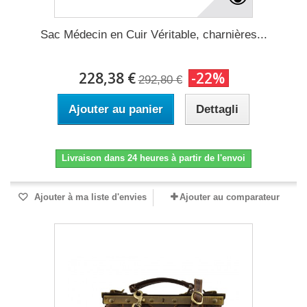
Sac Médecin en Cuir Véritable, charnières...
228,38 €
-22%
292,80 €
Ajouter au panier
Dettagli
Livraison dans 24 heures à partir de l'envoi
Ajouter à ma liste d'envies
Ajouter au comparateur