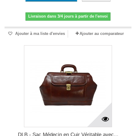
Livraison dans 3/4 jours à partir de l'envoi
Ajouter à ma liste d'envies
Ajouter au comparateur
DLB - Sac Médecin en Cuir Véritable avec...