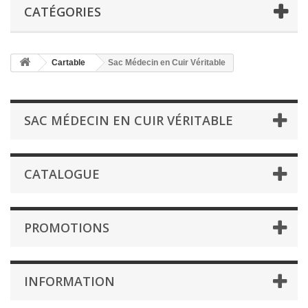
CATÉGORIES
Cartable
Sac Médecin en Cuir Véritable
SAC MÉDECIN EN CUIR VÉRITABLE
CATALOGUE
PROMOTIONS
INFORMATION