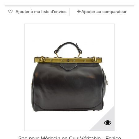
Ajouter à ma liste d'envies
Ajouter au comparateur
Sac pour Médecin en Cuir Véritable - Fenice