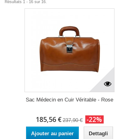
Résultats 1 - 16 sur 16.
Sac Médecin en Cuir Véritable - Rose
185,56 €
-22%
237,90 €
Ajouter au panier
Dettagli