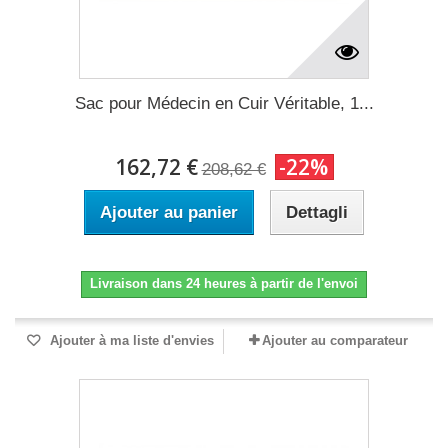
Sac pour Médecin en Cuir Véritable, 1...
162,72 €
-22%
208,62 €
Ajouter au panier
Dettagli
Livraison dans 24 heures à partir de l'envoi
Ajouter à ma liste d'envies
Ajouter au comparateur