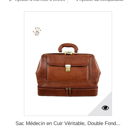
Sac Médecin en Cuir Véritable, Double Fond...