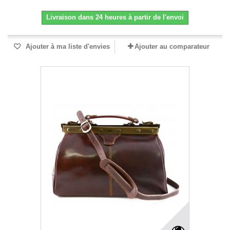
Livraison dans 24 heures à partir de l'envoi
Ajouter à ma liste d'envies
Ajouter au comparateur