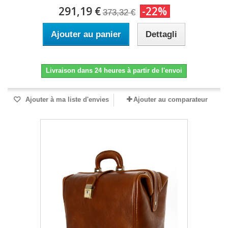
291,19 €
-22%
373,32 €
Ajouter au panier
Dettagli
Livraison dans 24 heures à partir de l'envoi
Ajouter à ma liste d'envies
Ajouter au comparateur