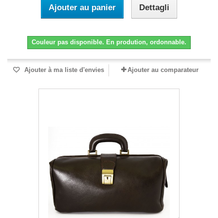
Ajouter au panier
Dettagli
Couleur pas disponible. En prodution, ordonnable.
Ajouter à ma liste d'envies
Ajouter au comparateur