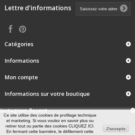
Lettre d'informations
Catégories
Informations
Mon compte
Informations sur votre boutique
Instagram Recent
Ce site
utilise des cookies
de
profilage
technique
et marketing
.
Si vous voulez
en savoir plus ou
retirer
tout ou partie
des cookies
CLIQUEZ ICI.
J'accepte
En fermant
cette bannière
, le défilement
cette