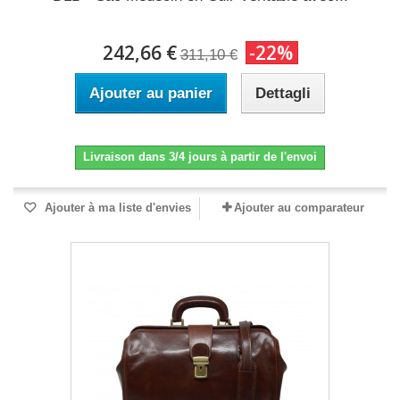
242,66 €
-22%
311,10 €
Ajouter au panier
Dettagli
Livraison dans 3/4 jours à partir de l'envoi
Ajouter à ma liste d'envies
Ajouter au comparateur