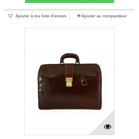
Ajouter à ma liste d'envies
Ajouter au comparateur