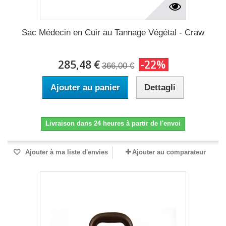
Sac Médecin en Cuir au Tannage Végétal - Craw
285,48 €
-22%
366,00 €
Ajouter au panier
Dettagli
Livraison dans 24 heures à partir de l'envoi
Ajouter à ma liste d'envies
Ajouter au comparateur