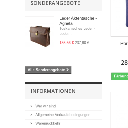
SONDERANGEBOTE
Leder Aktentasche -
Agneta
Toskanisches Leder -
Leder...
185,56 €
237,90 €
Por
28
Alle Sonderangebote
Färbung
INFORMATIONEN
Wer wir sind
Allgemeine Verkaufsbedingungen
Warenrückkehr