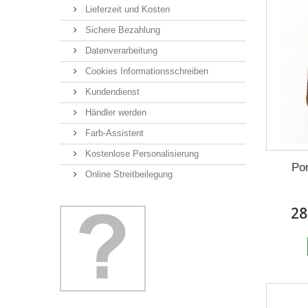
Lieferzeit und Kosten
Sichere Bezahlung
Datenverarbeitung
Cookies Informationsschreiben
Kundendienst
Händler werden
Farb-Assistent
Kostenlose Personalisierung
Po
Online Streitbeilegung
28