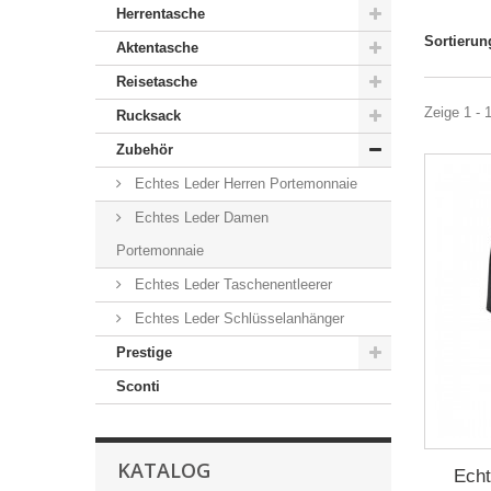
Herrentasche
Sortierun
Aktentasche
Reisetasche
Zeige 1 - 
Rucksack
Zubehör
Echtes Leder Herren Portemonnaie
Echtes Leder Damen
Portemonnaie
Echtes Leder Taschenentleerer
Echtes Leder Schlüsselanhänger
Prestige
Sconti
KATALOG
Echt